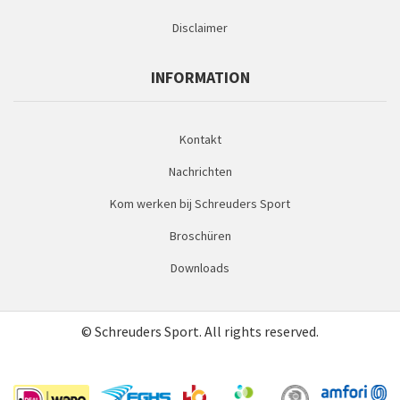
Disclaimer
INFORMATION
Kontakt
Nachrichten
Kom werken bij Schreuders Sport
Broschüren
Downloads
© Schreuders Sport. All rights reserved.