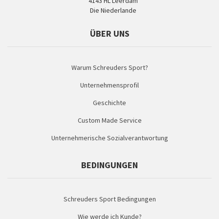
4143 HL Leerdam
Die Niederlande
ÜBER UNS
Warum Schreuders Sport?
Unternehmensprofil
Geschichte
Custom Made Service
Unternehmerische Sozialverantwortung
BEDINGUNGEN
Schreuders Sport Bedingungen
Wie werde ich Kunde?