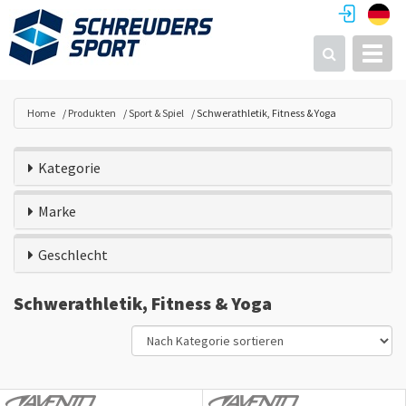
Toggl
Suchen
Home
Produkten
Sport & Spiel
Schwerathletik, Fitness & Yoga
Kategorie
Marke
Geschlecht
Schwerathletik, Fitness & Yoga