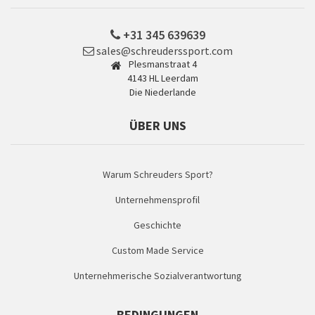
+31 345 639639
sales@schreuderssport.com
Plesmanstraat 4
4143 HL Leerdam
Die Niederlande
ÜBER UNS
Warum Schreuders Sport?
Unternehmensprofil
Geschichte
Custom Made Service
Unternehmerische Sozialverantwortung
BEDINGUNGEN