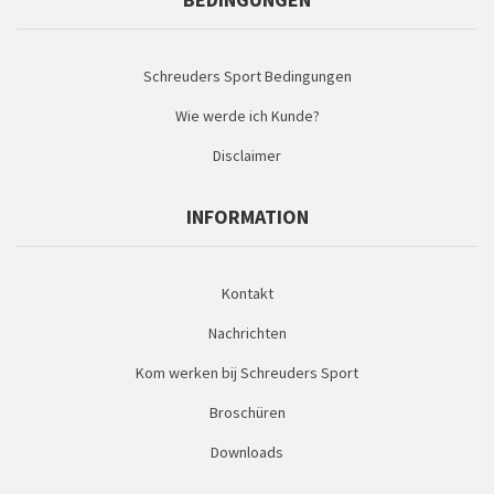
Schreuders Sport Bedingungen
Wie werde ich Kunde?
Disclaimer
INFORMATION
Kontakt
Nachrichten
Kom werken bij Schreuders Sport
Broschüren
Downloads