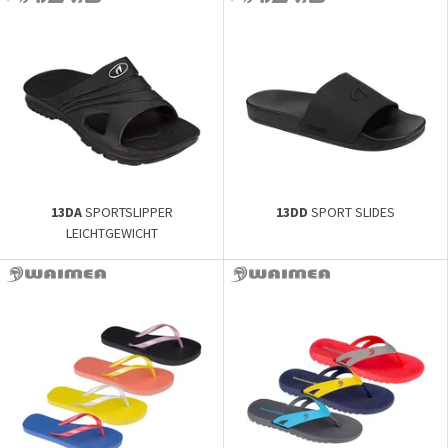
13DA
SPORTSLIPPER
13DD
SPORT SLIDES
LEICHTGEWICHT