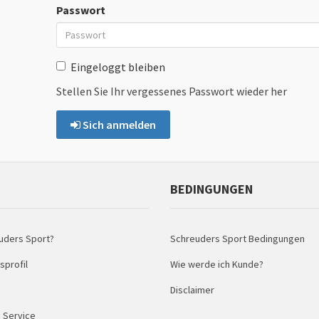
Passwort
Eingeloggt bleiben
Stellen Sie Ihr vergessenes Passwort wieder her
Sich anmelden
BEDINGUNGEN
uders Sport?
Schreuders Sport Bedingungen
profil
Wie werde ich Kunde?
Disclaimer
 Service