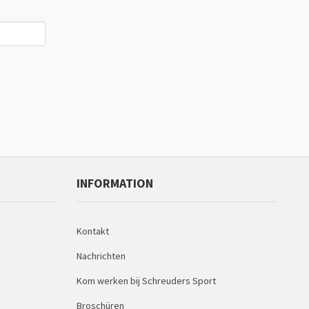
INFORMATION
Kontakt
Nachrichten
Kom werken bij Schreuders Sport
Broschüren