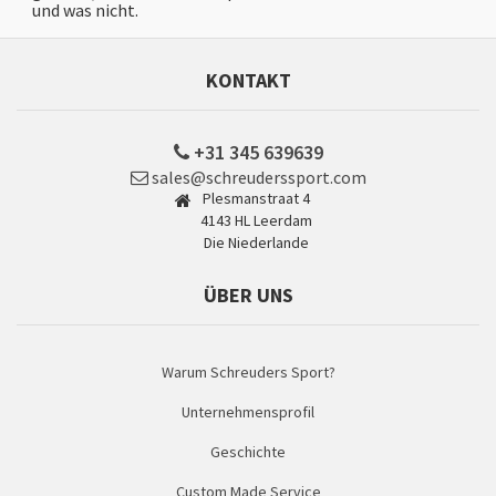
und was nicht.
KONTAKT
+31 345 639639
sales@schreuderssport.com
Plesmanstraat 4
4143 HL Leerdam
Die Niederlande
ÜBER UNS
Warum Schreuders Sport?
Unternehmensprofil
Geschichte
Custom Made Service