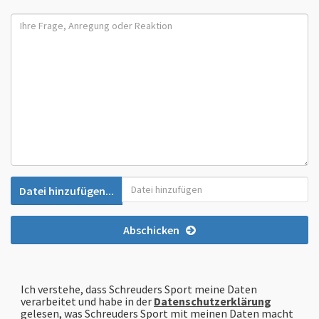
Ihre Frage, Anregung oder Reaktion:
Datei hinzufügen...
Abschicken
Ich verstehe, dass Schreuders Sport meine Daten
verarbeitet und habe in der
Datenschutzerklärung
gelesen, was Schreuders Sport mit meinen Daten macht