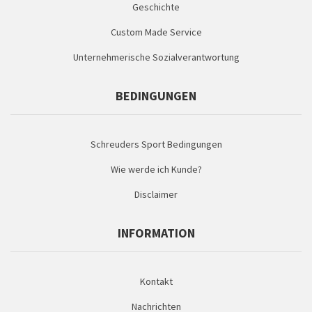
Geschichte
Custom Made Service
Unternehmerische Sozialverantwortung
BEDINGUNGEN
Schreuders Sport Bedingungen
Wie werde ich Kunde?
Disclaimer
INFORMATION
Kontakt
Nachrichten