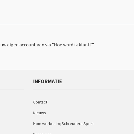
uw eigen account aan via "
Hoe word ik klant?
"
INFORMATIE
Contact
Nieuws
Kom werken bij Schreuders Sport