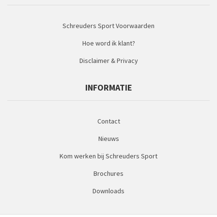
Schreuders Sport Voorwaarden
Hoe word ik klant?
Disclaimer & Privacy
INFORMATIE
Contact
Nieuws
Kom werken bij Schreuders Sport
Brochures
Downloads