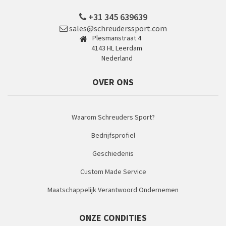
+31 345 639639
sales@schreuderssport.com
Plesmanstraat 4
4143 HL Leerdam
Nederland
OVER ONS
Waarom Schreuders Sport?
Bedrijfsprofiel
Geschiedenis
Custom Made Service
Maatschappelijk Verantwoord Ondernemen
ONZE CONDITIES