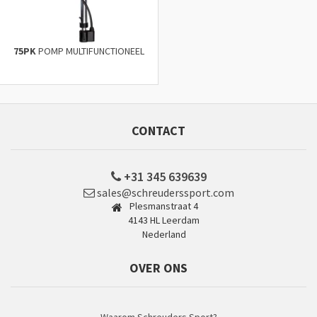
75PK
POMP MULTIFUNCTIONEEL
CONTACT
+31 345 639639
sales@schreuderssport.com
Plesmanstraat 4
4143 HL Leerdam
Nederland
OVER ONS