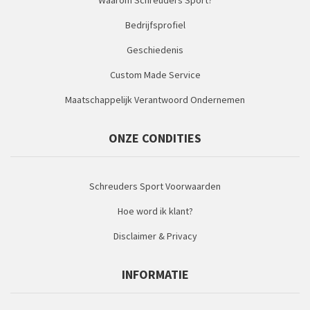
Waarom Schreuders Sport?
Bedrijfsprofiel
Geschiedenis
Custom Made Service
Maatschappelijk Verantwoord Ondernemen
ONZE CONDITIES
Schreuders Sport Voorwaarden
Hoe word ik klant?
Disclaimer & Privacy
INFORMATIE