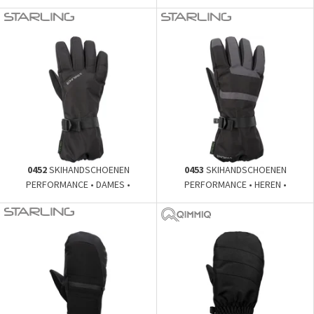
0452
SKIHANDSCHOENEN
0453
SKIHANDSCHOENEN
PERFORMANCE • DAMES •
PERFORMANCE • HEREN •