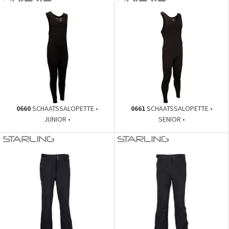
0660
SCHAATSSALOPETTE •
0661
SCHAATSSALOPETTE •
JUNIOR •
SENIOR •