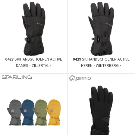
0427
SKIHANDSCHOENEN ACTIVE
0429
SKIHANDSCHOENEN ACTIVE
DAMES • ZILLERTAL •
HEREN • WINTERBERG •