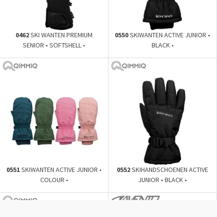
0462
SKI WANTEN PREMIUM
0550
SKIWANTEN ACTIVE JUNIOR •
SENIOR • SOFTSHELL •
BLACK •
0551
SKIWANTEN ACTIVE JUNIOR •
0552
SKIHANDSCHOENEN ACTIVE
COLOUR •
JUNIOR • BLACK •