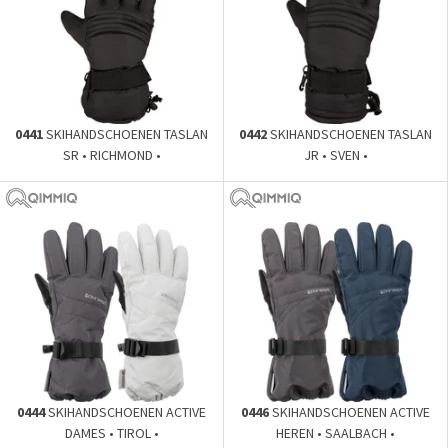
0441
SKIHANDSCHOENEN TASLAN
0442
SKIHANDSCHOENEN TASLAN
SR • RICHMOND •
JR • SVEN •
0444
SKIHANDSCHOENEN ACTIVE
0446
SKIHANDSCHOENEN ACTIVE
DAMES • TIROL •
HEREN • SAALBACH •