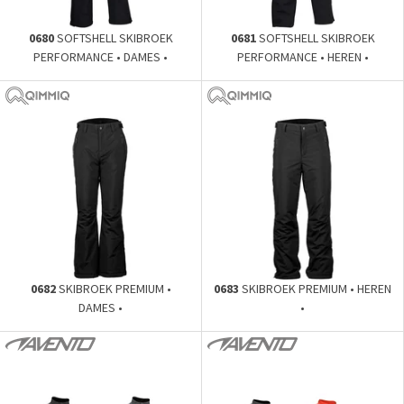
0680
SOFTSHELL SKIBROEK
0681
SOFTSHELL SKIBROEK
PERFORMANCE • DAMES •
PERFORMANCE • HEREN •
0682
SKIBROEK PREMIUM •
0683
SKIBROEK PREMIUM • HEREN
DAMES •
•