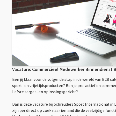
Vacature: Commercieel Medewerker Binnendienst 
Ben jij klaar voor de volgende stap in de wereld van B2B sal
sport- en vrijetijdsproducten? Ben je pro-actief en commer
liefste target- en oplossingsgericht?
Dan is deze vacature bij Schreuders Sport International in 
zijn per direct op zoek naar iemand die de veelzijdige funct