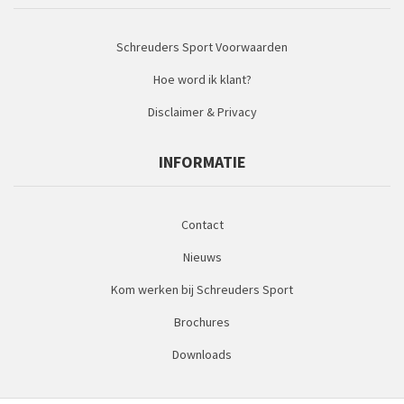
Schreuders Sport Voorwaarden
Hoe word ik klant?
Disclaimer & Privacy
INFORMATIE
Contact
Nieuws
Kom werken bij Schreuders Sport
Brochures
Downloads