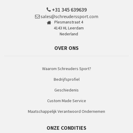
+31 345 639639
sales@schreuderssport.com
Plesmanstraat 4
4143 HL Leerdam
Nederland
OVER ONS
Waarom Schreuders Sport?
Bedrijfsprofiel
Geschiedenis
Custom Made Service
Maatschappelijk Verantwoord Ondernemen
ONZE CONDITIES