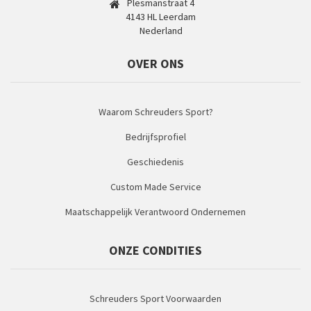
Plesmanstraat 4
4143 HL Leerdam
Nederland
OVER ONS
Waarom Schreuders Sport?
Bedrijfsprofiel
Geschiedenis
Custom Made Service
Maatschappelijk Verantwoord Ondernemen
ONZE CONDITIES
Schreuders Sport Voorwaarden