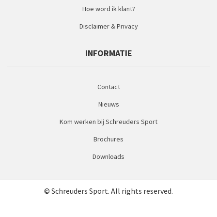
Hoe word ik klant?
Disclaimer & Privacy
INFORMATIE
Contact
Nieuws
Kom werken bij Schreuders Sport
Brochures
Downloads
© Schreuders Sport. All rights reserved.