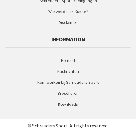
Schreuders Sport Bedingungen
Wie werde ich Kunde?
Disclaimer
INFORMATION
Kontakt
Nachrichten
Kom werken bij Schreuders Sport
Broschüren
Downloads
© Schreuders Sport. All rights reserved.