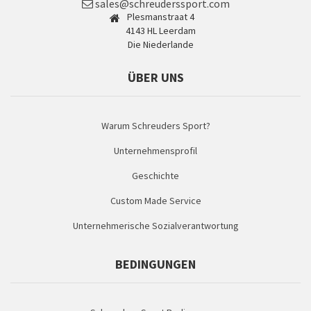
sales@schreuderssport.com
Plesmanstraat 4
4143 HL Leerdam
Die Niederlande
ÜBER UNS
Warum Schreuders Sport?
Unternehmensprofil
Geschichte
Custom Made Service
Unternehmerische Sozialverantwortung
BEDINGUNGEN