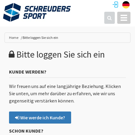
Toggl
Suchen
Home
Bitte loggen Sie sich ein
Bitte loggen Sie sich ein
KUNDE WERDEN?
Wir freuen uns auf eine langjährige Beziehung. Klicken
Sie unten, um mehr darüber zu erfahren, wie wir uns
gegenseitig verstärken können.
Wie werde ich Kunde?
SCHON KUNDE?