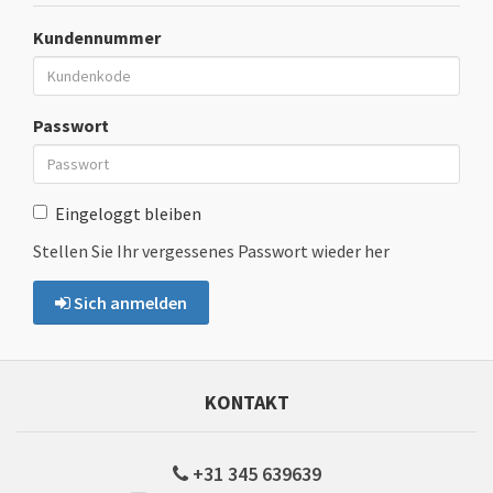
Kundennummer
Passwort
Eingeloggt bleiben
Stellen Sie Ihr vergessenes Passwort wieder her
Sich anmelden
KONTAKT
+31 345 639639